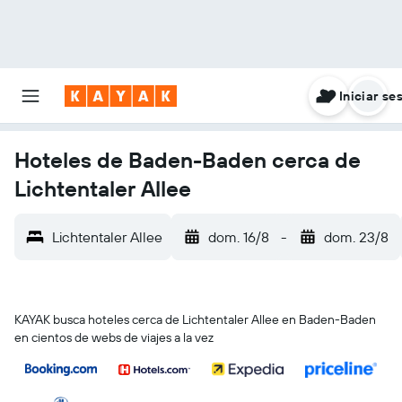
Iniciar se
Hoteles de Baden-Baden cerca de
Lichtentaler Allee
Lichtentaler Allee
dom. 16/8
-
dom. 23/8
KAYAK busca hoteles cerca de Lichtentaler Allee en Baden-Baden
en cientos de webs de viajes a la vez