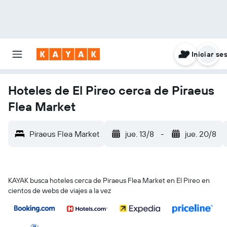
Iniciar se
Hoteles de El Pireo cerca de Piraeus
Flea Market
Piraeus Flea Market
jue. 13/8
-
jue. 20/8
KAYAK busca hoteles cerca de Piraeus Flea Market en El Pireo en
cientos de webs de viajes a la vez