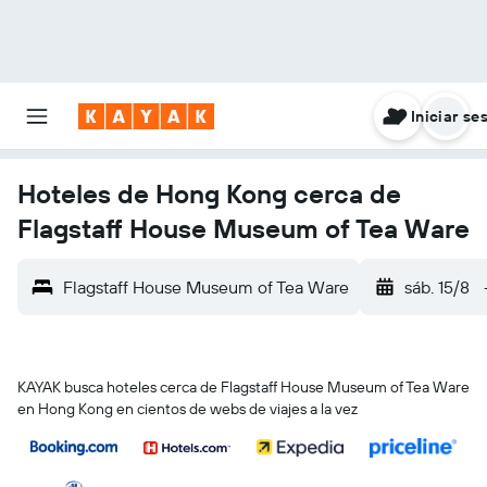
Iniciar se
Hoteles de Hong Kong cerca de
Flagstaff House Museum of Tea Ware
Flagstaff House Museum of Tea Ware
sáb. 15/8
KAYAK busca hoteles cerca de Flagstaff House Museum of Tea Ware
en Hong Kong en cientos de webs de viajes a la vez