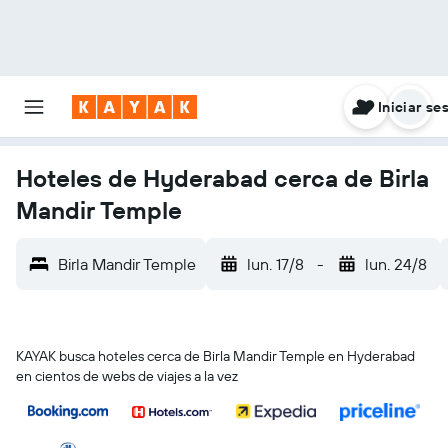
Iniciar se
Hoteles de Hyderabad cerca de Birla
Mandir Temple
Birla Mandir Temple
lun. 17/8
-
lun. 24/8
KAYAK busca hoteles cerca de Birla Mandir Temple en Hyderabad
en cientos de webs de viajes a la vez