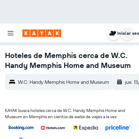
Iniciar se
Hoteles de Memphis cerca de W.C.
Handy Memphis Home and Museum
W.C. Handy Memphis Home and Museum
jue. 13
KAYAK busca hoteles cerca de W.C. Handy Memphis Home and
Museum en Memphis en cientos de webs de viajes a la vez