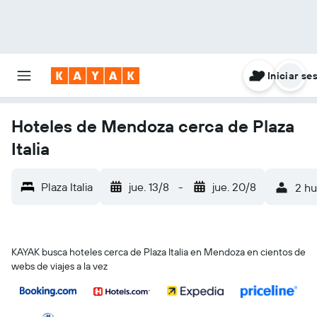
Iniciar se
Hoteles de Mendoza cerca de Plaza
Italia
Plaza Italia
jue. 13/8
-
jue. 20/8
2 hu
KAYAK busca hoteles cerca de Plaza Italia en Mendoza en cientos de
webs de viajes a la vez