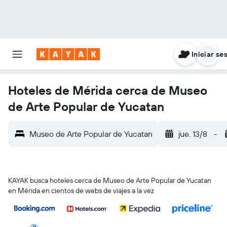
Iniciar se
Hoteles de Mérida cerca de Museo
de Arte Popular de Yucatan
Museo de Arte Popular de Yucatan
jue. 13/8
-
KAYAK busca hoteles cerca de Museo de Arte Popular de Yucatan
en Mérida en cientos de webs de viajes a la vez