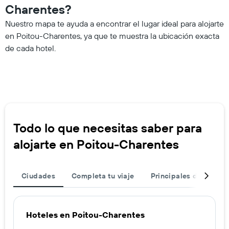
Charentes?
Nuestro mapa te ayuda a encontrar el lugar ideal para alojarte
en Poitou-Charentes, ya que te muestra la ubicación exacta
de cada hotel.
Todo lo que necesitas saber para
alojarte en Poitou-Charentes
Ciudades
Completa tu viaje
Principales destinos
Hoteles en Poitou-Charentes