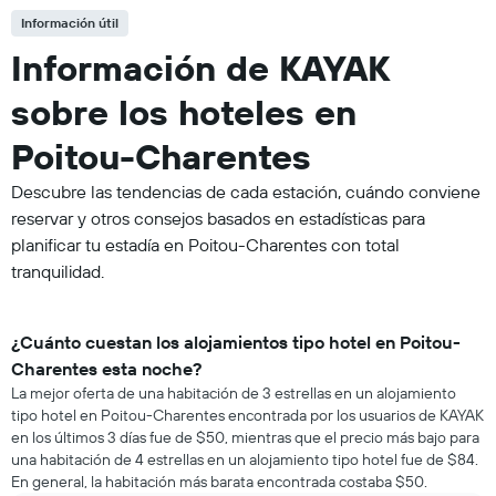
Información útil
Información de KAYAK
sobre los hoteles en
Poitou-Charentes
Descubre las tendencias de cada estación, cuándo conviene
reservar y otros consejos basados en estadísticas para
planificar tu estadía en Poitou-Charentes con total
tranquilidad.
¿Cuánto cuestan los alojamientos tipo hotel en Poitou-
Charentes esta noche?
La mejor oferta de una habitación de 3 estrellas en un alojamiento
tipo hotel en Poitou-Charentes encontrada por los usuarios de KAYAK
en los últimos 3 días fue de $50, mientras que el precio más bajo para
una habitación de 4 estrellas en un alojamiento tipo hotel fue de $84.
En general, la habitación más barata encontrada costaba $50.