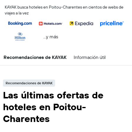
KAYAK busca hoteles en Poitou-Charentes en cientos de webs de
viajes a la vez
...y más
Recomendaciones de KAYAK
Información útil
Recomendaciones de KAYAK
Las últimas ofertas de
hoteles en Poitou-
Charentes