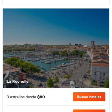
La Rochelle
3 estrellas desde
$80
Buscar hoteles