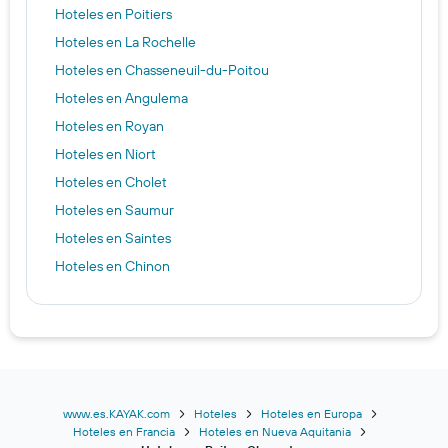
Hoteles en Poitiers
Hoteles en La Rochelle
Hoteles en Chasseneuil-du-Poitou
Hoteles en Angulema
Hoteles en Royan
Hoteles en Niort
Hoteles en Cholet
Hoteles en Saumur
Hoteles en Saintes
Hoteles en Chinon
www.es.KAYAK.com
Hoteles
Hoteles en Europa
Hoteles en Francia
Hoteles en Nueva Aquitania