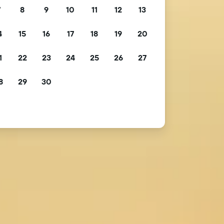
7
8
9
10
11
12
13
4
15
16
17
18
19
20
1
22
23
24
25
26
27
8
29
30