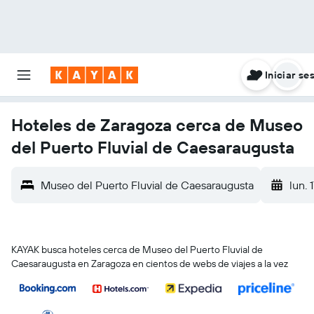
Iniciar se
Hoteles de Zaragoza cerca de Museo
del Puerto Fluvial de Caesaraugusta
Museo del Puerto Fluvial de Caesaraugusta
lun. 
KAYAK busca hoteles cerca de Museo del Puerto Fluvial de
Caesaraugusta en Zaragoza en cientos de webs de viajes a la vez