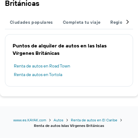
Británicas
Ciudades populares
Completa tu viaje
Regiones po
Puntos de alquiler de autos en las Islas
Vírgenes Británicas
Renta de autos en Road Town
Renta de autos en Tortola
www.es.KAYAK.com
Autos
Renta de autos en El Caribe
Renta de autos Islas Vírgenes Británicas