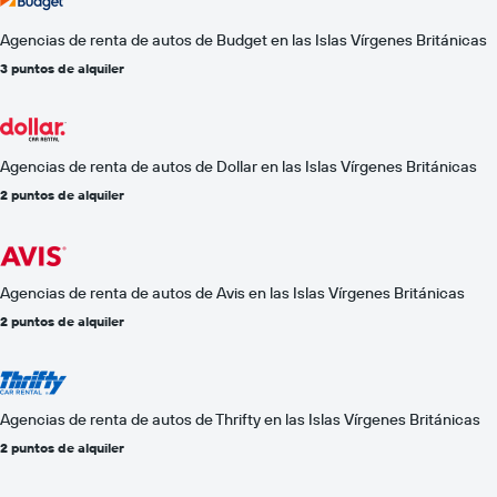
Agencias de renta de autos de Budget en las Islas Vírgenes Británicas
3 puntos de alquiler
Agencias de renta de autos de Dollar en las Islas Vírgenes Británicas
2 puntos de alquiler
Agencias de renta de autos de Avis en las Islas Vírgenes Británicas
2 puntos de alquiler
Agencias de renta de autos de Thrifty en las Islas Vírgenes Británicas
2 puntos de alquiler