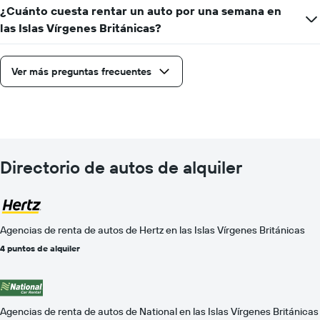
¿Cuánto cuesta rentar un auto por una semana en
las Islas Vírgenes Británicas?
Ver más preguntas frecuentes
Directorio de autos de alquiler
Agencias de renta de autos de Hertz en las Islas Vírgenes Británicas
4 puntos de alquiler
Agencias de renta de autos de National en las Islas Vírgenes Británicas