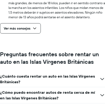
más grandes, de menos de 18 kilos, pueden ir en sentido contrario a
la marcha en los asientos infantiles. Los niños que midan menos de
1,5 metros deberán ir sujetos en asientos elevadores. Ningún niño
menor de 13 años podrá sentarse en el asiento delantero.
Ver más consejos
Preguntas frecuentes sobre rentar un
auto en las Islas Vírgenes Británicas
¿Cuánto cuesta rentar un auto en las Islas Vírgenes
Británicas?
¿Cómo puedo encontrar autos de renta cerca de mí
en las Islas Vírgenes Británicas?