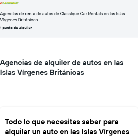
Agencias de renta de autos de Classique Car Rentals en las Islas
Vírgenes Británicas
1 punto de alquiler
Agencias de alquiler de autos en las
Islas Vírgenes Británicas
Todo lo que necesitas saber para
alquilar un auto en las Islas Vírgenes