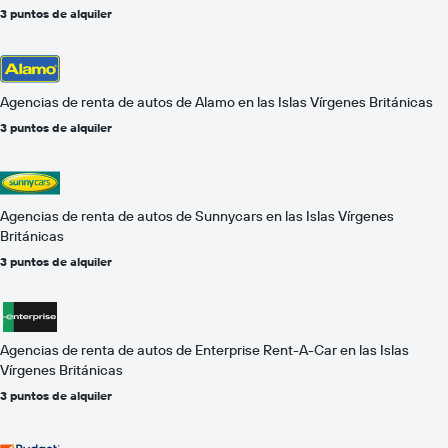
3 puntos de alquiler
Agencias de renta de autos de Alamo en las Islas Vírgenes Británicas
3 puntos de alquiler
Agencias de renta de autos de Sunnycars en las Islas Vírgenes
Británicas
3 puntos de alquiler
Agencias de renta de autos de Enterprise Rent-A-Car en las Islas
Vírgenes Británicas
3 puntos de alquiler