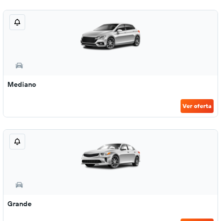
Mediano
Ver oferta
Grande