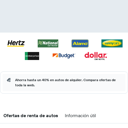
Ahorra hasta un 40% en autos de alquiler. Compara ofertas de
toda la web.
Ofertas de renta de autos
Información útil