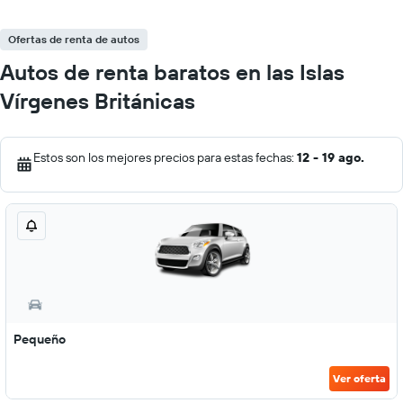
Ofertas de renta de autos
Autos de renta baratos en las Islas
Vírgenes Británicas
Estos son los mejores precios para estas fechas:
12 - 19 ago.
Pequeño
Ver oferta