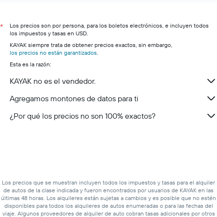
Los precios son por persona, para los boletos electrónicos, e incluyen todos
*
los impuestos y tasas en USD.
KAYAK siempre trata de obtener precios exactos, sin embargo,
los precios no están garantizados
.
Esta es la razón:
KAYAK no es el vendedor.
Agregamos montones de datos para ti
¿Por qué los precios no son 100% exactos?
Los precios que se muestran incluyen todos los impuestos y tasas para el alquiler
de autos de la clase indicada y fueron encontrados por usuarios de KAYAK en las
últimas 48 horas. Los alquileres están sujetas a cambios y es posible que no estén
disponibles para todos los alquileres de autos enumeradas o para las fechas del
viaje. Algunos proveedores de alquiler de auto cobran tasas adicionales por otros