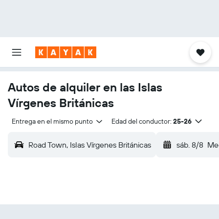
Autos de alquiler en las Islas
Vírgenes Británicas
Entrega en el mismo punto
Edad del conductor:
25-26
Road Town, Islas Vírgenes Británicas
sáb. 8/8
Med