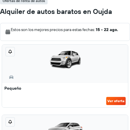
Ofertas de renta de autos
Alquiler de autos baratos en Oujda
Estos son los mejores precios para estas fechas:
15 - 22 ago.
Pequeño
Ver oferta