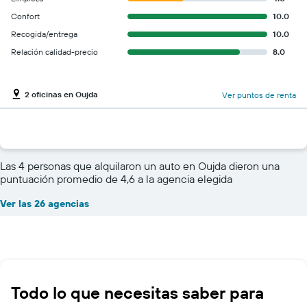
Confort
10.0
Recogida/entrega
10.0
Relación calidad-precio
8.0
2 oficinas en Oujda
Ver puntos de renta
Las 4 personas que alquilaron un auto en Oujda dieron una
puntuación promedio de 4,6 a la agencia elegida
Ver las 26 agencias
Todo lo que necesitas saber para