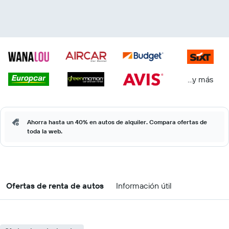
...y más
Ahorra hasta un 40% en autos de alquiler. Compara ofertas de
toda la web.
Ofertas de renta de autos
Información útil