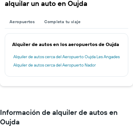
alquilar un auto en Oujda
Aeropuertos
Completa tu viaje
Alquiler de autos en los aeropuertos de Oujda
Alquiler de autos cerca del Aeropuerto Oujda Les Angades
Alquiler de autos cerca del Aeropuerto Nador
Información de alquiler de autos en
Oujda