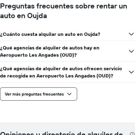
Preguntas frecuentes sobre rentar un
auto en Oujda
¿Cuánto cuesta alquilar un auto en Oujda?
¿Qué agencias de alquiler de autos hay en
Aeropuerto Les Angades (OUD)?
¿Qué agencias de alquiler de autos ofrecen servicio
de recogida en Aeropuerto Les Angades (OUD)?
Ver más preguntas frecuentes
Opiniones y directorio de alquiler de