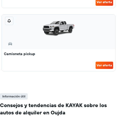
Ver oferta
Camioneta pickup
Ver oferta
Información útil
Consejos y tendencias de KAYAK sobre los
autos de alquiler en Oujda