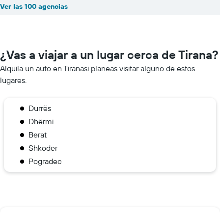
Ver las 100 agencias
¿Vas a viajar a un lugar cerca de Tirana?
Alquila un auto en Tiranasi planeas visitar alguno de estos
lugares.
Durrës
Dhërmi
Berat
Shkoder
Pogradec