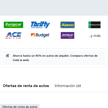
...y más
Ahorra hasta un 40% en autos de alquiler. Compara ofertas de
toda la web.
Ofertas de renta de autos
Información útil
Ofertas de renta de autos