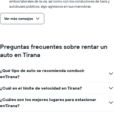
ambos laterales de la vía, así como con los conductores de taxis y
autobuses públicos, algo agresivos en sus maniobras.
Ver más consejos
Preguntas frecuentes sobre rentar un
auto en Tirana
¿Qué tipo de auto se recomienda conducir
enTirana?
¿Cuál es el límite de velocidad en Tirana?
¿Cuáles son los mejores lugares para estacionar
enTirana?