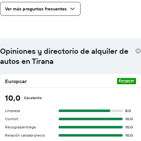
Ver más preguntas frecuentes
Opiniones y directorio de alquiler de
autos en Tirana
Europcar
10,0
Excelente
Limpieza
8.0
Confort
10.0
Recogida/entrega
10.0
Relación calidad-precio
10.0