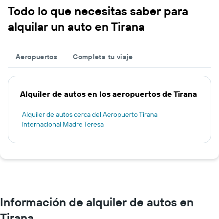
Todo lo que necesitas saber para
alquilar un auto en Tirana
Aeropuertos
Completa tu viaje
Alquiler de autos en los aeropuertos de Tirana
Alquiler de autos cerca del Aeropuerto Tirana
Internacional Madre Teresa
Información de alquiler de autos en
Tirana