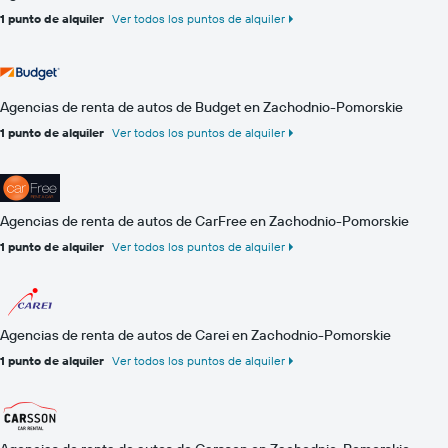
1 punto de alquiler
Ver todos los puntos de alquiler
Agencias de renta de autos de Budget en Zachodnio-Pomorskie
1 punto de alquiler
Ver todos los puntos de alquiler
Agencias de renta de autos de CarFree en Zachodnio-Pomorskie
1 punto de alquiler
Ver todos los puntos de alquiler
Agencias de renta de autos de Carei en Zachodnio-Pomorskie
1 punto de alquiler
Ver todos los puntos de alquiler