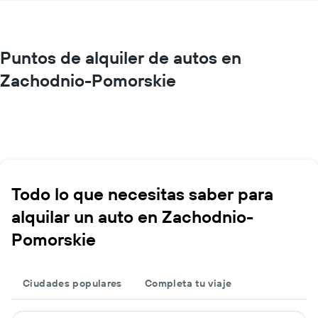
Puntos de alquiler de autos en
Zachodnio-Pomorskie
Todo lo que necesitas saber para
alquilar un auto en Zachodnio-
Pomorskie
Ciudades populares
Completa tu viaje