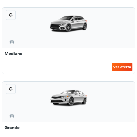
Mediano
Ver oferta
Grande