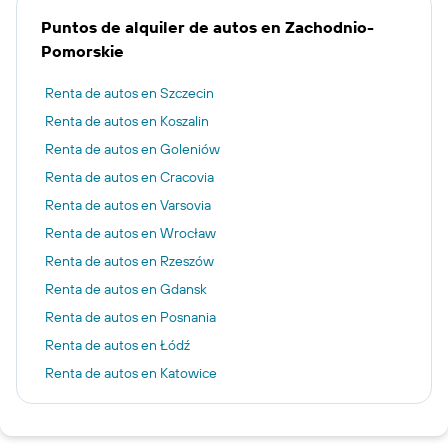
Puntos de alquiler de autos en Zachodnio-
Pomorskie
Renta de autos en Szczecin
Renta de autos en Koszalin
Renta de autos en Goleniów
Renta de autos en Cracovia
Renta de autos en Varsovia
Renta de autos en Wrocław
Renta de autos en Rzeszów
Renta de autos en Gdansk
Renta de autos en Posnania
Renta de autos en Łódź
Renta de autos en Katowice
Renta de autos en Bydgoszcz
Renta de autos en Toruń