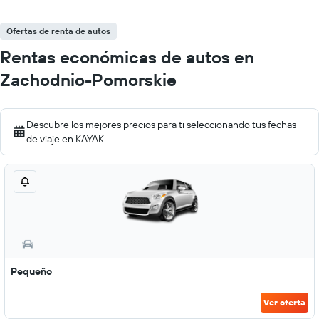
Ofertas de renta de autos
Rentas económicas de autos en
Zachodnio-Pomorskie
Descubre los mejores precios para ti seleccionando tus fechas
de viaje en KAYAK.
Pequeño
Ver oferta