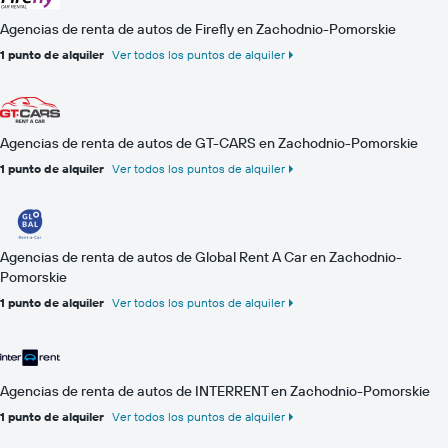
Agencias de renta de autos de Firefly en Zachodnio-Pomorskie
1 punto de alquiler
Ver todos los puntos de alquiler
Agencias de renta de autos de GT-CARS en Zachodnio-Pomorskie
1 punto de alquiler
Ver todos los puntos de alquiler
Agencias de renta de autos de Global Rent A Car en Zachodnio-
Pomorskie
1 punto de alquiler
Ver todos los puntos de alquiler
Agencias de renta de autos de INTERRENT en Zachodnio-Pomorskie
1 punto de alquiler
Ver todos los puntos de alquiler