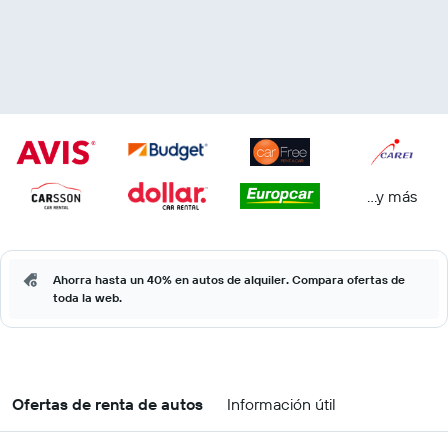
...y más
Ahorra hasta un 40% en autos de alquiler. Compara ofertas de
toda la web.
Ofertas de renta de autos
Información útil