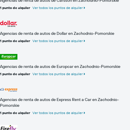
Agencias de renta de autos de Carsson en Zachodnio-Pomorskie
1 punto de alquiler
Ver todos los puntos de alquiler
Agencias de renta de autos de Dollar en Zachodnio-Pomorskie
1 punto de alquiler
Ver todos los puntos de alquiler
Agencias de renta de autos de Europcar en Zachodnio-Pomorskie
1 punto de alquiler
Ver todos los puntos de alquiler
Agencias de renta de autos de Express Rent a Car en Zachodnio-
Pomorskie
1 punto de alquiler
Ver todos los puntos de alquiler