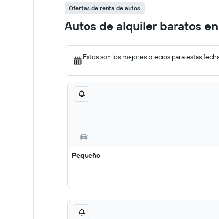
Ofertas de renta de autos
Autos de alquiler baratos e
Estos son los mejores precios para estas fech
Pequeño