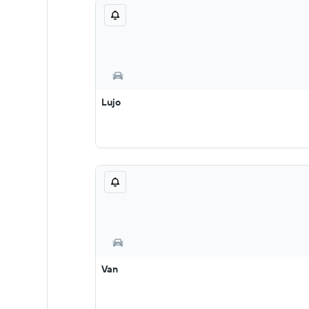
Lujo
Van