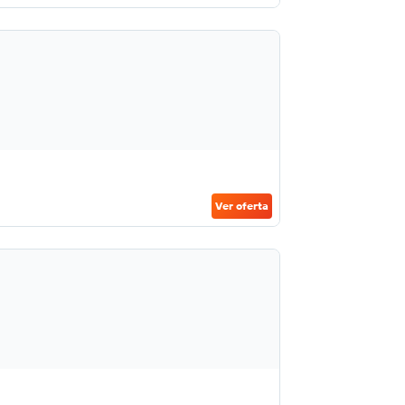
Ver oferta