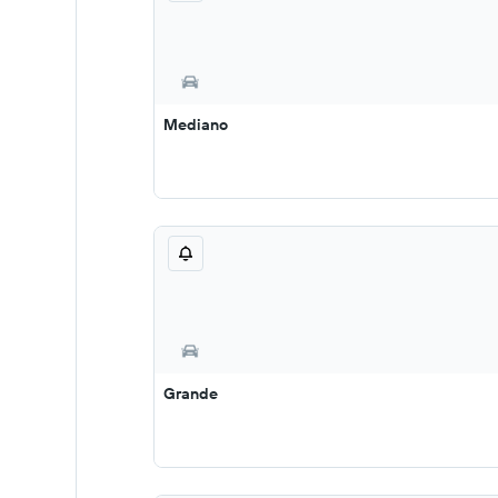
Mediano
Grande