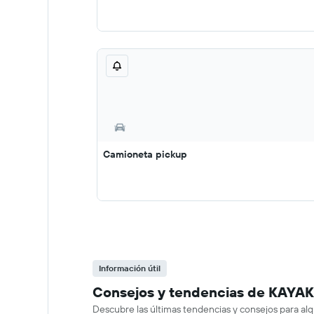
Camioneta pickup
Información útil
Consejos y tendencias de KAYAK s
Descubre las últimas tendencias y consejos para alq