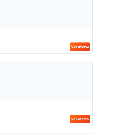
Ver oferta
Ver oferta