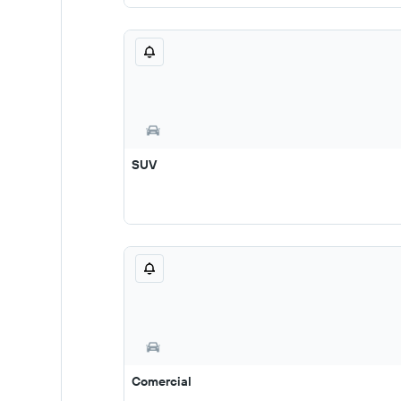
SUV
Comercial