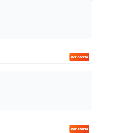
Ver oferta
Ver oferta