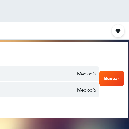
Mediodía
Buscar
Mediodía