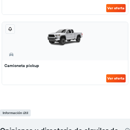
Ver oferta
Camioneta pickup
Ver oferta
Información útil