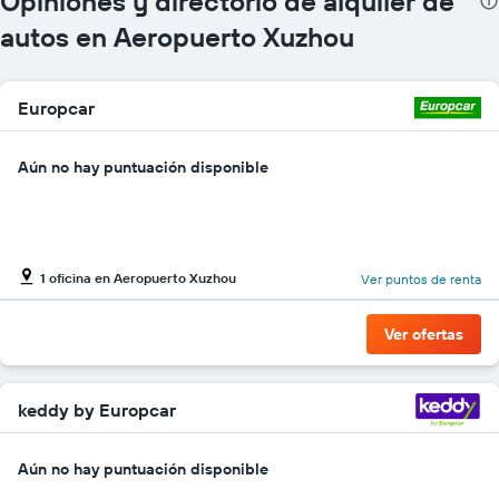
Opiniones y directorio de alquiler de
autos en Aeropuerto Xuzhou
Europcar
Aún no hay puntuación disponible
1 oficina en Aeropuerto Xuzhou
Ver puntos de renta
Ver ofertas
keddy by Europcar
Aún no hay puntuación disponible