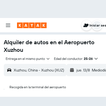
Iniciar se
Alquiler de autos en el Aeropuerto
Xuzhou
Entrega en el mismo punto
Edad del conductor:
25-26
Xuzhou, China - Xuzhou (XUZ)
jue. 13/8
Mediodí
Recogida en la terminal del aeropuerto