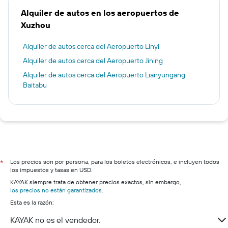
Alquiler de autos en los aeropuertos de
Xuzhou
Alquiler de autos cerca del Aeropuerto Linyi
Alquiler de autos cerca del Aeropuerto Jining
Alquiler de autos cerca del Aeropuerto Lianyungang
Baitabu
Los precios son por persona, para los boletos electrónicos, e incluyen todos
*
los impuestos y tasas en USD.
KAYAK siempre trata de obtener precios exactos, sin embargo,
los precios no están garantizados
.
Esta es la razón:
KAYAK no es el vendedor.