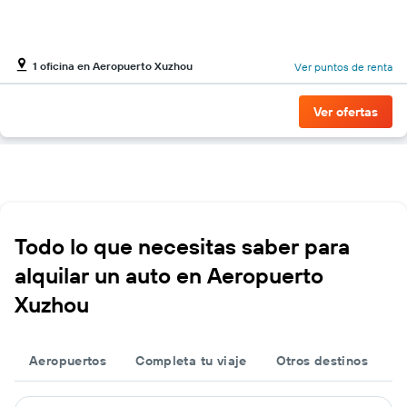
1 oficina en Aeropuerto Xuzhou
Ver puntos de renta
Ver ofertas
Todo lo que necesitas saber para
alquilar un auto en Aeropuerto
Xuzhou
Aeropuertos
Completa tu viaje
Otros destinos