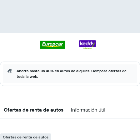
Ahorra hasta un 40% en autos de alquiler. Compara ofertas de
toda la web.
Ofertas de renta de autos
Información útil
Ofertas de renta de autos