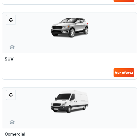
SUV
Ver oferta
Comercial