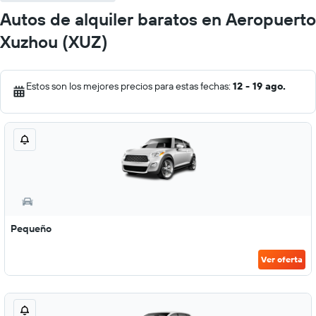
Autos de alquiler baratos en Aeropuerto
Xuzhou (XUZ)
Estos son los mejores precios para estas fechas:
12 - 19 ago.
Pequeño
Ver oferta