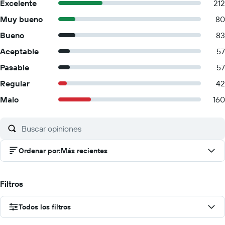
Excelente
212
Muy bueno
80
Bueno
83
Aceptable
57
Pasable
57
Regular
42
Malo
160
Ordenar por
:
Más recientes
Filtros
Todos los filtros