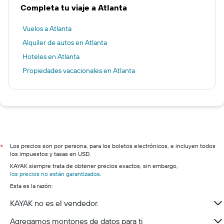
Completa tu viaje a Atlanta
Vuelos a Atlanta
Alquiler de autos en Atlanta
Hoteles en Atlanta
Propiedades vacacionales en Atlanta
Los precios son por persona, para los boletos electrónicos, e incluyen todos
*
los impuestos y tasas en USD.
KAYAK siempre trata de obtener precios exactos, sin embargo,
los precios no están garantizados
.
Esta es la razón:
KAYAK no es el vendedor.
Agregamos montones de datos para ti