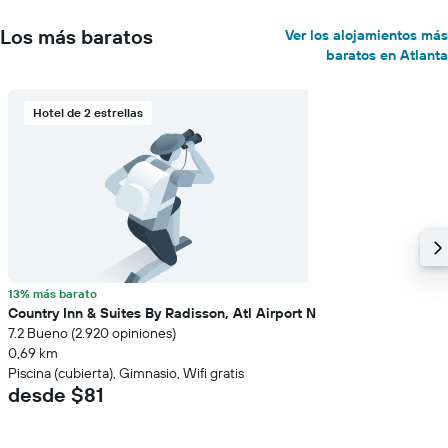
Los más baratos
Ver los alojamientos más
baratos en Atlanta
Hotel de 2 estrellas
13% más barato
Country Inn & Suites By Radisson, Atl Airport N
7.2 Bueno (2.920 opiniones)
0,69 km
Piscina (cubierta), Gimnasio, Wifi gratis
desde $81