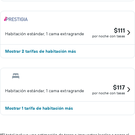
$111
Habitación estándar, 1 cama extragrande
por noche con tasas
Mostrar 2 tarifas de habitación más
$117
Habitación estándar, 1 cama extragrande
por noche con tasas
Mostrar 1 tarifa de habitación más