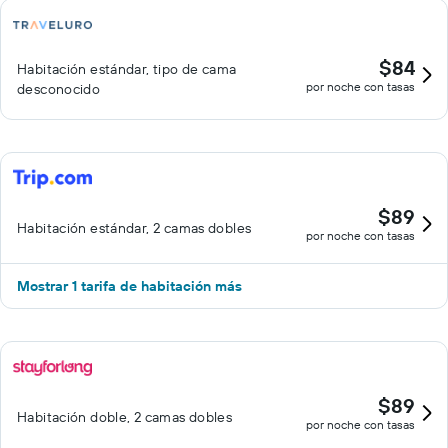
$84
Habitación estándar, tipo de cama
por noche con tasas
desconocido
$89
Habitación estándar, 2 camas dobles
por noche con tasas
Mostrar 1 tarifa de habitación más
$89
Habitación doble, 2 camas dobles
por noche con tasas