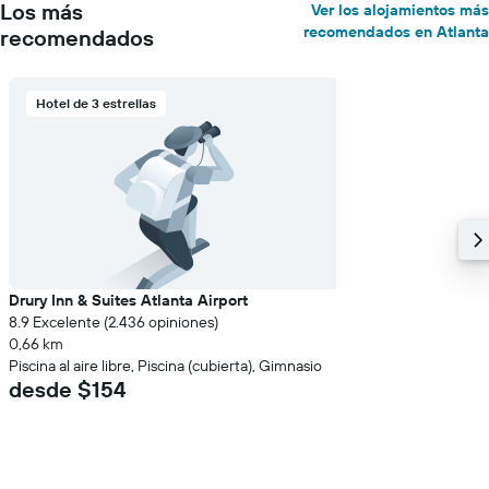
Los más
Ver los alojamientos más
recomendados en Atlanta
recomendados
Hotel de 3 estrellas
Drury Inn & Suites Atlanta Airport
8.9 Excelente (2.436 opiniones)
0,66 km
Piscina al aire libre, Piscina (cubierta), Gimnasio
desde $154