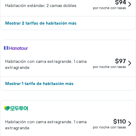
$94
Habitación estándar, 2 camas dobles
por noche con tasas
Mostrar 2 tarifas de habitación más
$97
Habitación con cama extragrande, 1 cama
por noche con tasas
extragrande
Mostrar 1 tarifa de habitación más
$110
Habitación con cama extragrande, 1 cama
por noche con tasas
extragrande