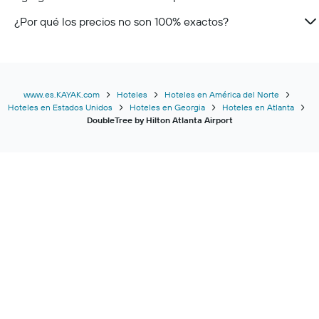
¿Por qué los precios no son 100% exactos?
www.es.KAYAK.com
Hoteles
Hoteles en América del Norte
Hoteles en Estados Unidos
Hoteles en Georgia
Hoteles en Atlanta
DoubleTree by Hilton Atlanta Airport