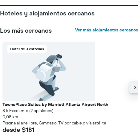
Hoteles y alojamientos cercanos
Los más cercanos
Ver más alojamientos cercanos
Hotel de 3 estrellas
TownePlace Suites by Marriott Atlanta Airport North
8.5 Excelente (2 opiniones)
0,08 km
Piscina al aire libre, Gimnasio, TV por cable o vía satélite
desde $181