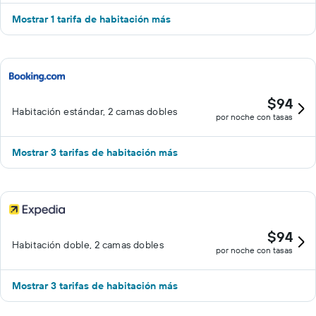
Mostrar 1 tarifa de habitación más
$94
Habitación estándar, 2 camas dobles
por noche con tasas
Mostrar 3 tarifas de habitación más
$94
Habitación doble, 2 camas dobles
por noche con tasas
Mostrar 3 tarifas de habitación más