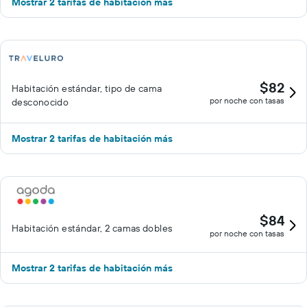
Mostrar 2 tarifas de habitación más
$82
Habitación estándar, tipo de cama
por noche con tasas
desconocido
Mostrar 2 tarifas de habitación más
$84
Habitación estándar, 2 camas dobles
por noche con tasas
Mostrar 2 tarifas de habitación más