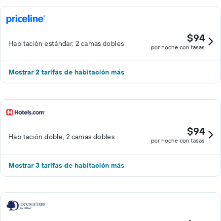
$94
Habitación estándar, 2 camas dobles
por noche con tasas
Mostrar 2 tarifas de habitación más
$94
Habitación doble, 2 camas dobles
por noche con tasas
Mostrar 3 tarifas de habitación más