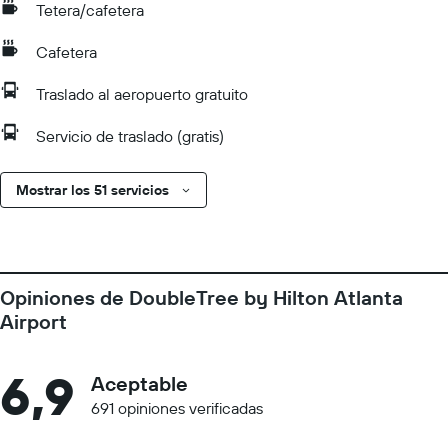
Tetera/cafetera
Cafetera
Traslado al aeropuerto gratuito
Servicio de traslado (gratis)
Mostrar los 51 servicios
Opiniones de DoubleTree by Hilton Atlanta
Airport
6,9
Aceptable
691 opiniones verificadas