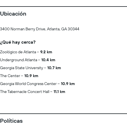
Ubicación
3400 Norman Berry Drive, Atlanta, GA 30344
¿Qué hay cerca?
Zoológico de Atlanta
9.2 km
Underground Atlanta
10.4 km
Georgia State University
10.7 km
The Center
10.9 km
Georgia World Congress Center
10.9 km
The Tabernacle Concert Hall
11.1 km
Políticas