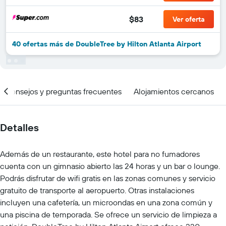
$83
Ver oferta
40 ofertas más de DoubleTree by Hilton Atlanta Airport
Consejos y preguntas frecuentes
Alojamientos cercanos
Detalles
Además de un restaurante, este hotel para no fumadores
cuenta con un gimnasio abierto las 24 horas y un bar o lounge.
Podrás disfrutar de wifi gratis en las zonas comunes y servicio
gratuito de transporte al aeropuerto. Otras instalaciones
incluyen una cafetería, un microondas en una zona común y
una piscina de temporada. Se ofrece un servicio de limpieza a