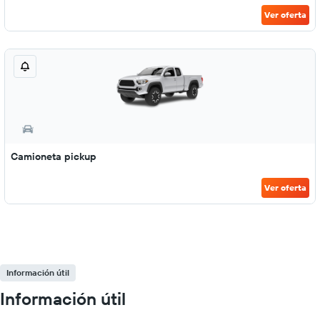
Ver oferta
Camioneta pickup
Ver oferta
Información útil
Información útil