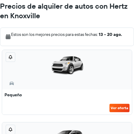
Precios de alquiler de autos con Hertz
en Knoxville
Estos son los mejores precios para estas fechas:
13 - 20 ago.
Pequeño
Ver oferta