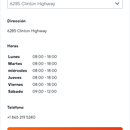
6285 Clinton Highway
Dirección
6285 Clinton Highway
Horas
Lunes
08:00 - 18:00
Martes
08:00 - 18:00
miércoles
08:00 - 18:00
Jueves
08:00 - 18:00
Viernes
08:00 - 18:00
Sábado
09:00 - 12:00
Teléfono
+1 865 219 5240