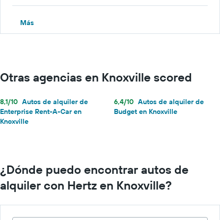
Más
Otras agencias en Knoxville scored
8,1/10
Autos de alquiler de
6,4/10
Autos de alquiler de
Enterprise Rent-A-Car en
Budget en Knoxville
Knoxville
¿Dónde puedo encontrar autos de
alquiler con Hertz en Knoxville?