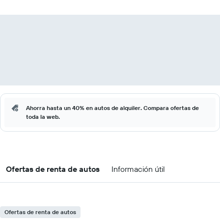
Ahorra hasta un 40% en autos de alquiler. Compara ofertas de
toda la web.
Ofertas de renta de autos
Información útil
Ofertas de renta de autos