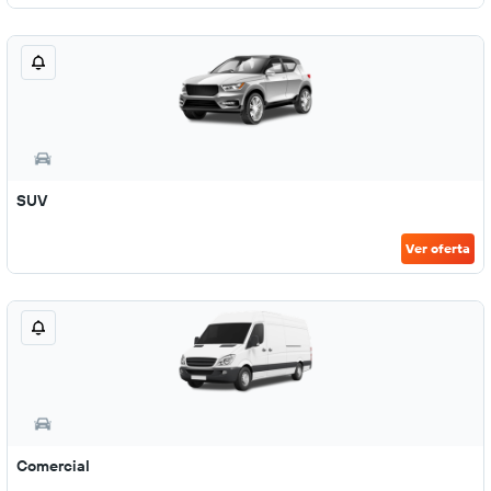
SUV
Ver oferta
Comercial