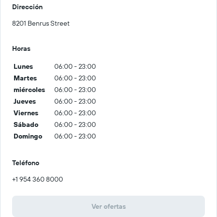
Dirección
8201 Benrus Street
Horas
Lunes
06:00 - 23:00
Martes
06:00 - 23:00
miércoles
06:00 - 23:00
Jueves
06:00 - 23:00
Viernes
06:00 - 23:00
Sábado
06:00 - 23:00
Domingo
06:00 - 23:00
Teléfono
+1 954 360 8000
Ver ofertas