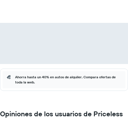
Ahorra hasta un 40% en autos de alquiler. Compara ofertas de
toda la web.
Opiniones de los usuarios de Priceless