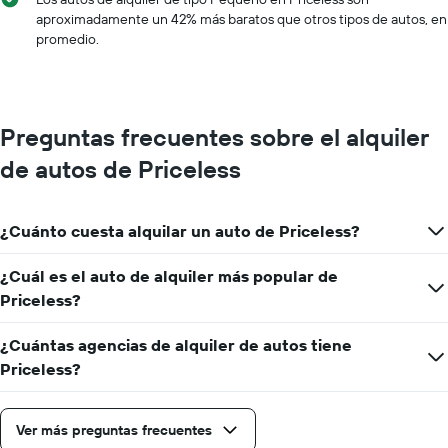
aproximadamente un 42% más baratos que otros tipos de autos, en
promedio.
Preguntas frecuentes sobre el alquiler
de autos de Priceless
¿Cuánto cuesta alquilar un auto de Priceless?
¿Cuál es el auto de alquiler más popular de
Priceless?
¿Cuántas agencias de alquiler de autos tiene
Priceless?
Ver más preguntas frecuentes