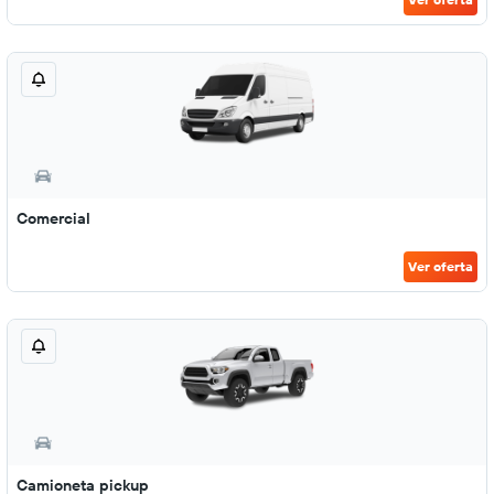
Comercial
Ver oferta
Camioneta pickup