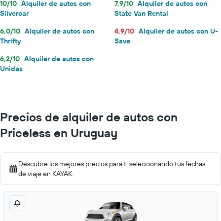
10/10
Alquiler de autos con
7,9/10
Alquiler de autos con
Silvercar
State Van Rental
6,0/10
Alquiler de autos con
4,9/10
Alquiler de autos con U-
Thrifty
Save
6,2/10
Alquiler de autos con
Unidas
Precios de alquiler de autos con
Priceless en Uruguay
Descubre los mejores precios para ti seleccionando tus fechas
de viaje en KAYAK.