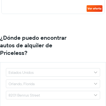
Ver oferta
¿Dónde puedo encontrar
autos de alquiler de
Priceless?