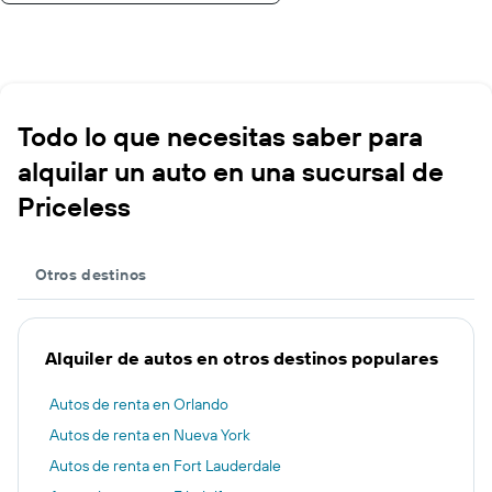
Todo lo que necesitas saber para
alquilar un auto en una sucursal de
Priceless
Otros destinos
Alquiler de autos en otros destinos populares
Autos de renta en Orlando
Autos de renta en Nueva York
Autos de renta en Fort Lauderdale