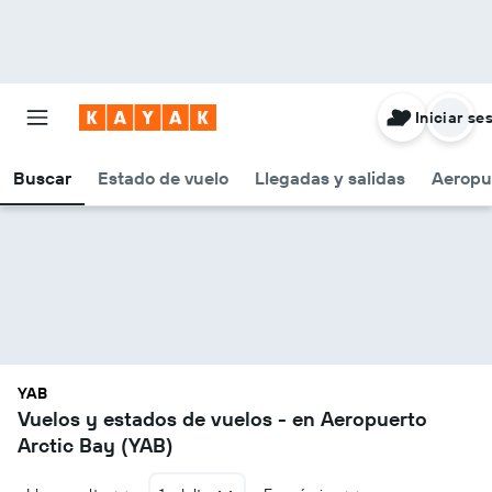
Iniciar se
Buscar
Estado de vuelo
Llegadas y salidas
Aeropu
YAB
Vuelos y estados de vuelos - en Aeropuerto
Arctic Bay (YAB)