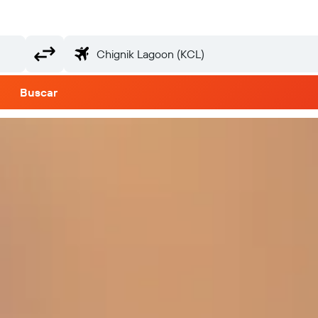
Buscar