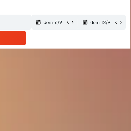
dom. 6/9
dom. 13/9