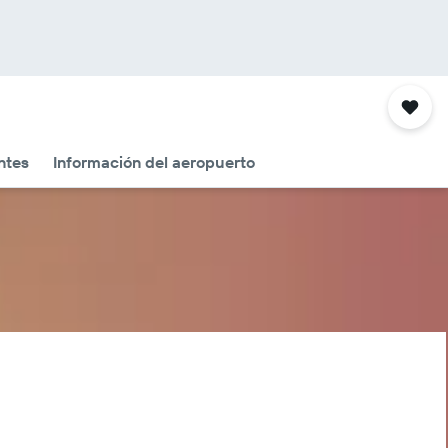
ntes
Información del aeropuerto