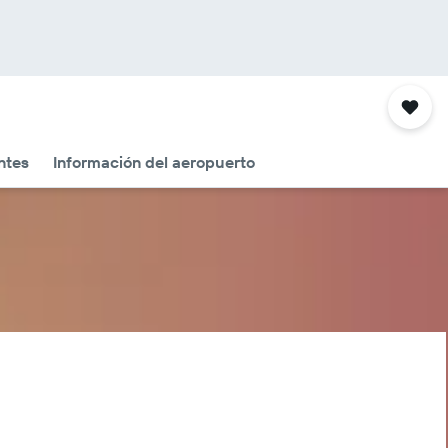
ntes
Información del aeropuerto