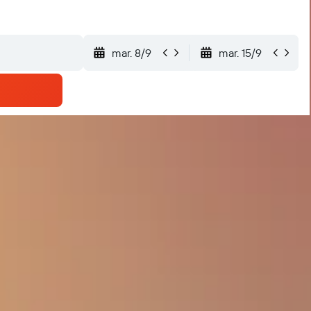
mar. 8/9
mar. 15/9