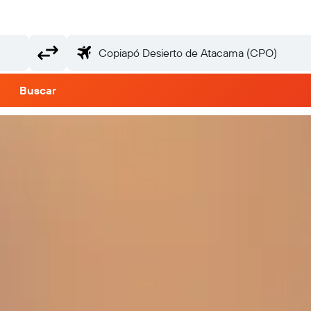
Buscar