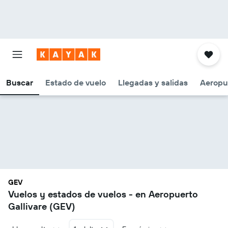
Buscar
Estado de vuelo
Llegadas y salidas
Aeropu
GEV
Vuelos y estados de vuelos - en Aeropuerto
Gallivare (GEV)