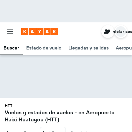
Iniciar se
Buscar
Estado de vuelo
Llegadas y salidas
Aeropu
HTT
Vuelos y estados de vuelos - en Aeropuerto
Haixi Huatugou (HTT)