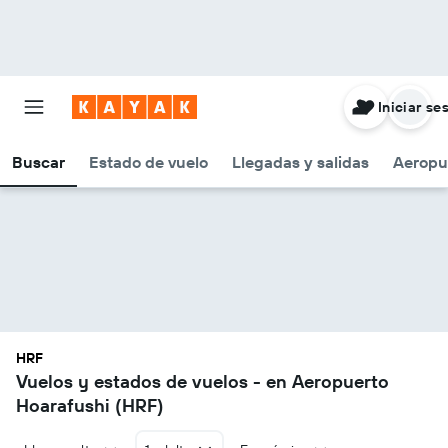
Iniciar se
Buscar
Estado de vuelo
Llegadas y salidas
Aeropu
HRF
Vuelos y estados de vuelos - en Aeropuerto
Hoarafushi (HRF)