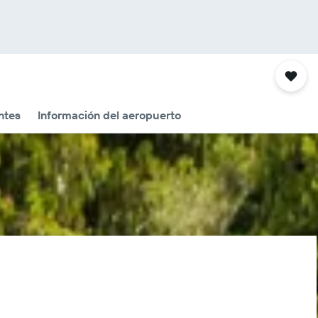
ntes
Información del aeropuerto