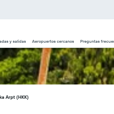
adas y salidas
Aeropuertos cercanos
Preguntas frecue
ka Arpt (HKK)