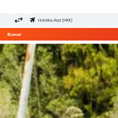
Buscar