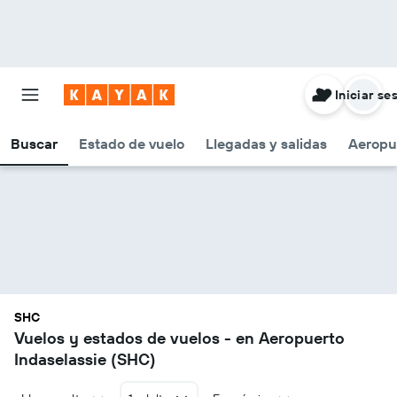
Iniciar se
Buscar
Estado de vuelo
Llegadas y salidas
Aeropu
SHC
Vuelos y estados de vuelos - en Aeropuerto
Indaselassie (SHC)