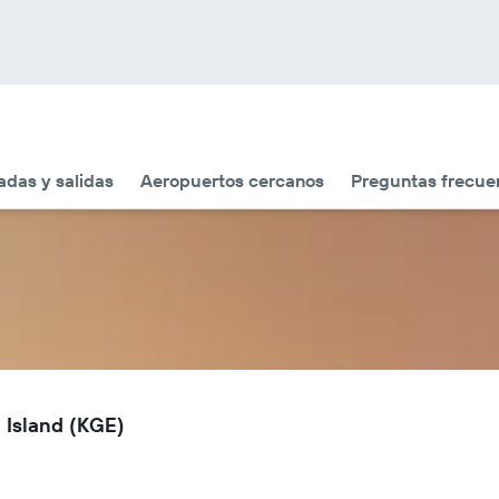
adas y salidas
Aeropuertos cercanos
Preguntas frecue
 Island (KGE)