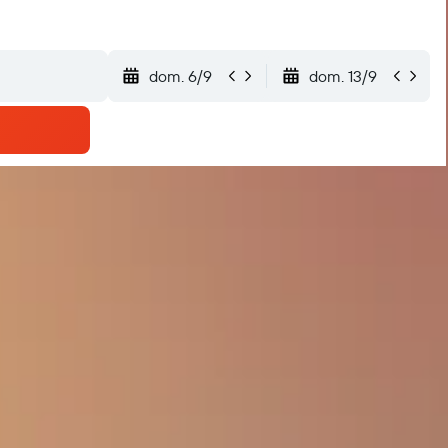
dom. 6/9
dom. 13/9