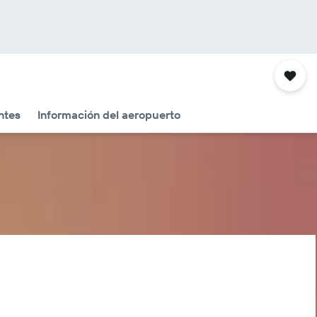
ntes
Información del aeropuerto