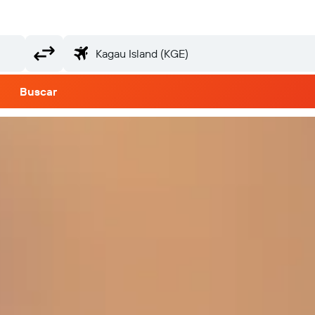
Buscar