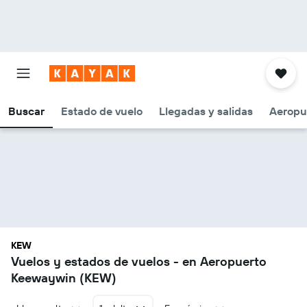
Buscar
Estado de vuelo
Llegadas y salidas
Aeropu
KEW
Vuelos y estados de vuelos - en Aeropuerto
Keewaywin (KEW)