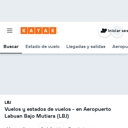
Iniciar se
Buscar
Estado de vuelo
Llegadas y salidas
Aeropu
LBJ
Vuelos y estados de vuelos - en Aeropuerto
Labuan Bajo Mutiara (LBJ)