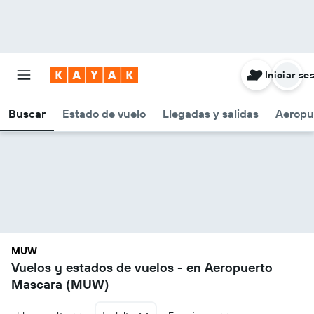
Iniciar se
Buscar
Estado de vuelo
Llegadas y salidas
Aeropu
MUW
Vuelos y estados de vuelos - en Aeropuerto
Mascara (MUW)