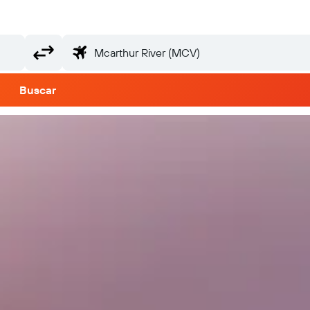
Buscar