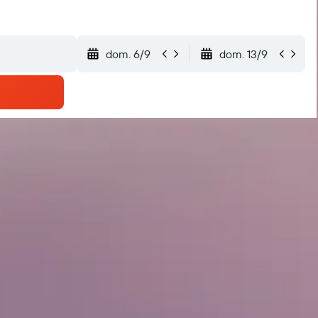
dom. 6/9
dom. 13/9