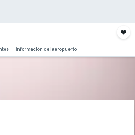
ntes
Información del aeropuerto