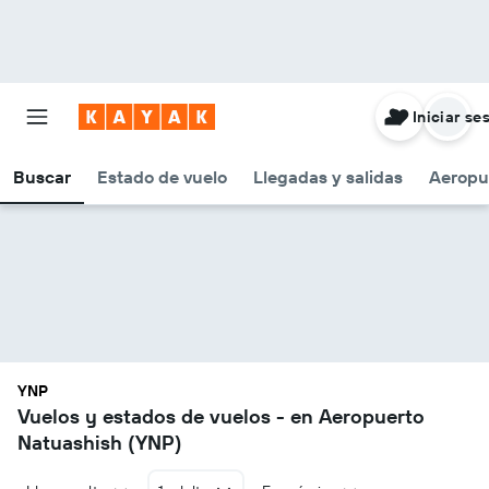
Iniciar se
Buscar
Estado de vuelo
Llegadas y salidas
Aeropu
YNP
Vuelos y estados de vuelos - en Aeropuerto
Natuashish (YNP)