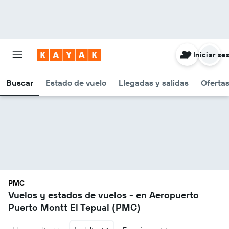
Iniciar se
Buscar
Estado de vuelo
Llegadas y salidas
Oferta
PMC
Vuelos y estados de vuelos - en Aeropuerto
Puerto Montt El Tepual (PMC)