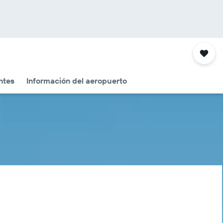
ntes
Información del aeropuerto