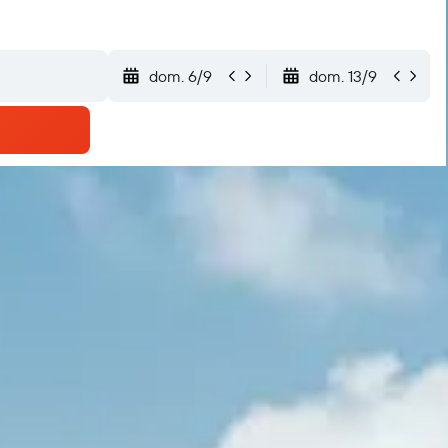
dom. 6/9
dom. 13/9