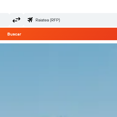
Buscar