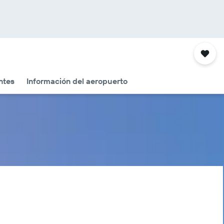
ntes
Información del aeropuerto