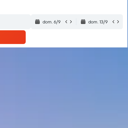
dom. 6/9
dom. 13/9