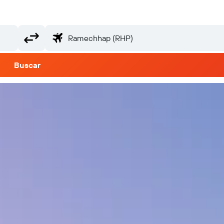
Buscar