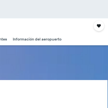
ntes
Información del aeropuerto