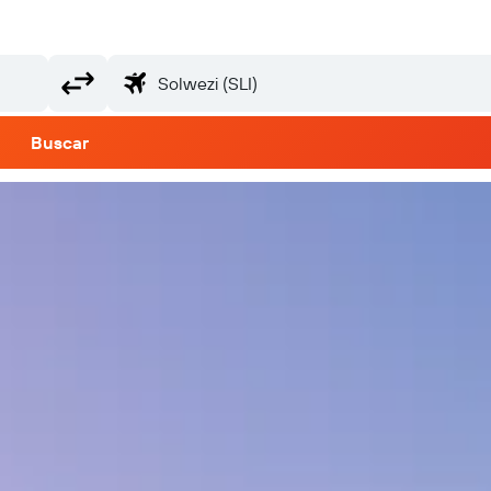
Buscar