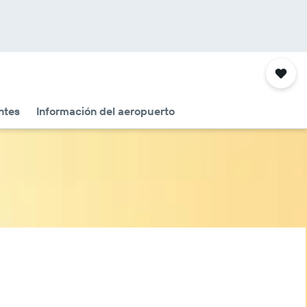
ntes
Información del aeropuerto