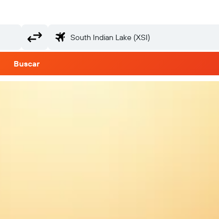
Buscar