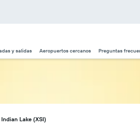
adas y salidas
Aeropuertos cercanos
Preguntas frecue
Indian Lake (XSI)