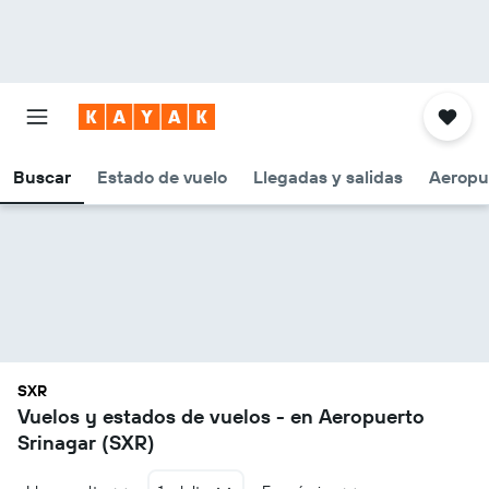
Buscar
Estado de vuelo
Llegadas y salidas
Aeropu
SXR
Vuelos y estados de vuelos - en Aeropuerto
Srinagar (SXR)