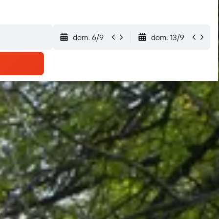
dom. 6/9
dom. 13/9