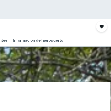
ntes
Información del aeropuerto