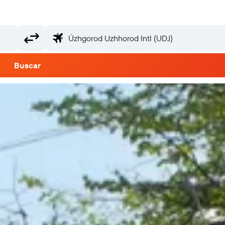
Buscar