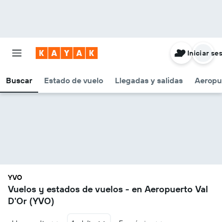
Iniciar se
Buscar
Estado de vuelo
Llegadas y salidas
Aeropu
YVO
Vuelos y estados de vuelos - en Aeropuerto Val
D'Or (YVO)