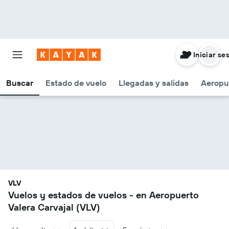
Iniciar se
Buscar
Estado de vuelo
Llegadas y salidas
Aeropu
VLV
Vuelos y estados de vuelos - en Aeropuerto
Valera Carvajal (VLV)