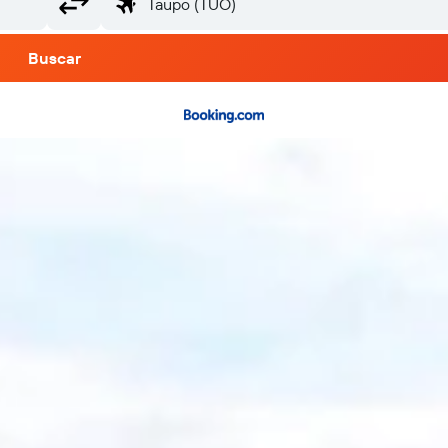
Buscar