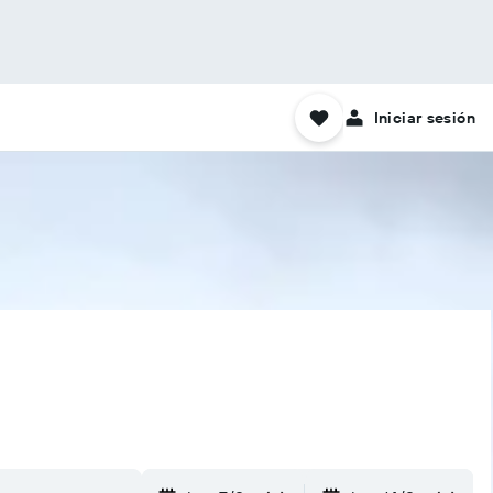
Iniciar sesión