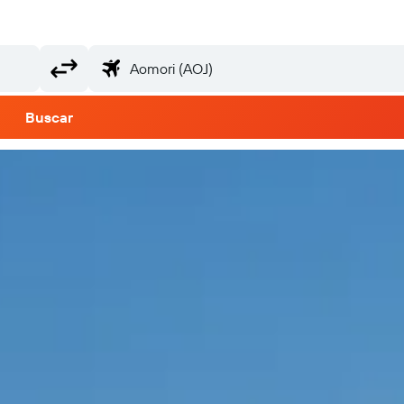
Buscar