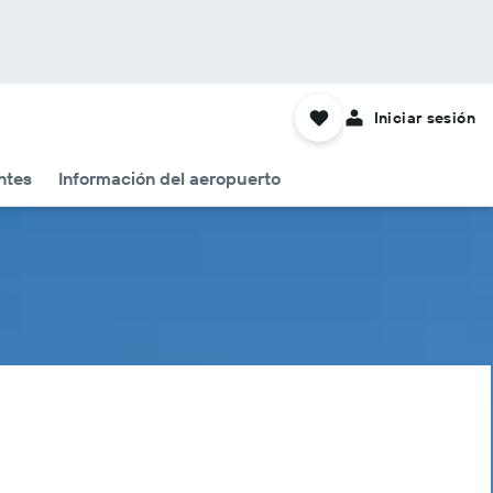
Iniciar sesión
ntes
Información del aeropuerto