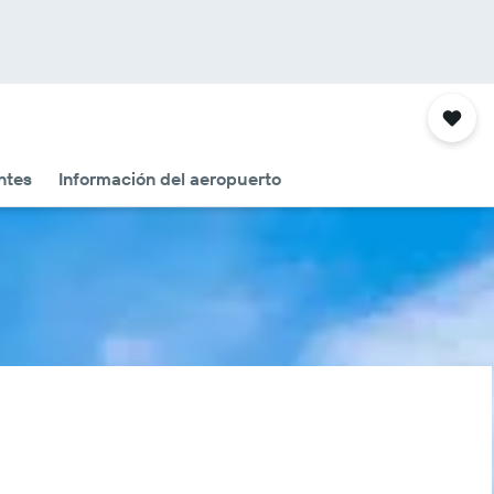
ntes
Información del aeropuerto