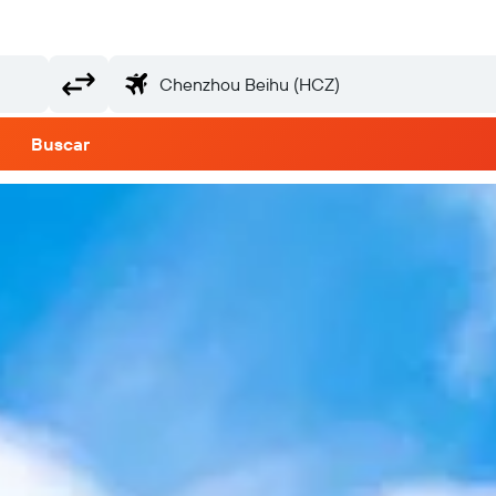
Buscar