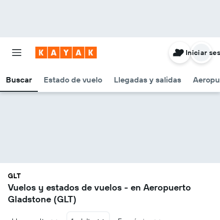
Iniciar se
Buscar
Estado de vuelo
Llegadas y salidas
Aeropu
GLT
Vuelos y estados de vuelos - en Aeropuerto
Gladstone (GLT)