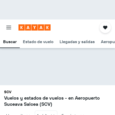
Buscar
Estado de vuelo
Llegadas y salidas
Aeropu
SCV
Vuelos y estados de vuelos - en Aeropuerto
Suceava Salcea (SCV)