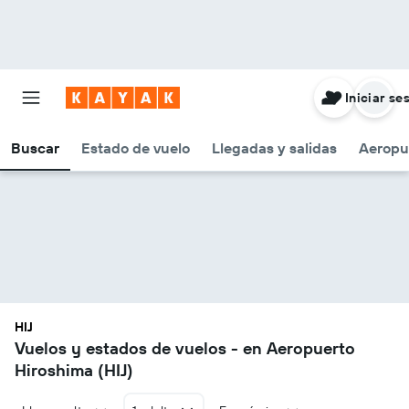
Iniciar se
Buscar
Estado de vuelo
Llegadas y salidas
Aeropu
HIJ
Vuelos y estados de vuelos - en Aeropuerto
Hiroshima (HIJ)