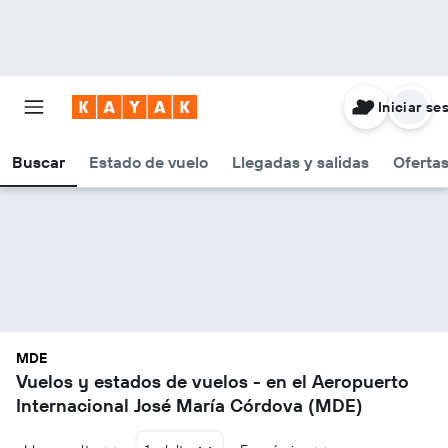
Iniciar se
Buscar
Estado de vuelo
Llegadas y salidas
Oferta
MDE
Vuelos y estados de vuelos - en el Aeropuerto
Internacional José María Córdova (MDE)