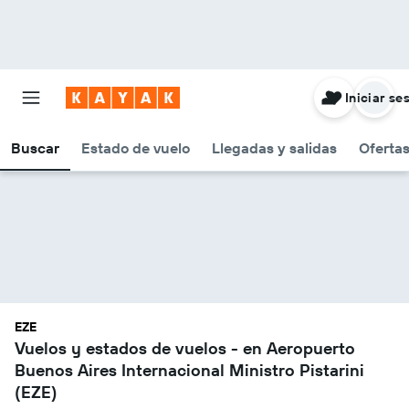
Iniciar se
Buscar
Estado de vuelo
Llegadas y salidas
Oferta
EZE
Vuelos y estados de vuelos - en Aeropuerto
Buenos Aires Internacional Ministro Pistarini
(EZE)